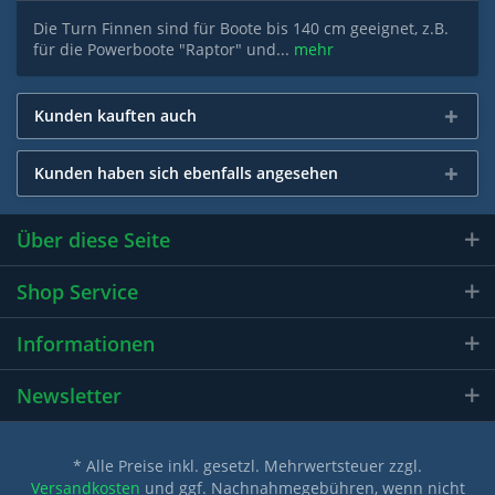
Die Turn Finnen sind für Boote bis 140 cm geeignet, z.B.
für die Powerboote "Raptor" und...
mehr
Kunden kauften auch
Kunden haben sich ebenfalls angesehen
Über diese Seite
Shop Service
Informationen
Newsletter
* Alle Preise inkl. gesetzl. Mehrwertsteuer zzgl.
Versandkosten
und ggf. Nachnahmegebühren, wenn nicht