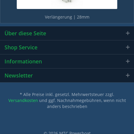
Verlängerung | 28mm
ab 40,00 € *
Über diese Seite
Shop Service
Informationen
Newsletter
* Alle Preise inkl. gesetzl. Mehrwertsteuer zzgl.
Versandkosten
und ggf. Nachnahmegebühren, wenn nicht
anders beschrieben
© 2026 MTC Powerboat