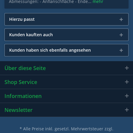
Abmessungen: - Anflanschfläche - Ende...
mehr
Hierzu passt
Kunden kauften auch
Kunden haben sich ebenfalls angesehen
Über diese Seite
Shop Service
Informationen
Newsletter
* Alle Preise inkl. gesetzl. Mehrwertsteuer zzgl.