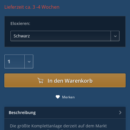
Lieferzeit ca. 3 -4 Wochen
Eloxieren:
In den
Warenkorb
Merken
Beschreibung
Die größte Komplettanlage derzeit auf dem Markt