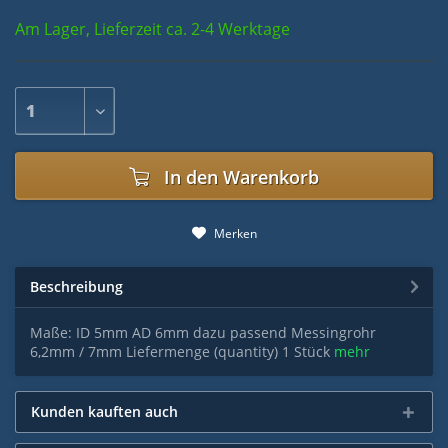
Am Lager, Lieferzeit ca. 2-4 Werktage
In den
Warenkorb
Merken
Beschreibung
Maße: ID 5mm AD 6mm dazu passend Messingrohr
6,2mm / 7mm Liefermenge (quantity) 1 Stück
mehr
Kunden kauften auch