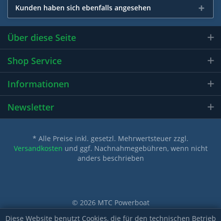
Kunden haben sich ebenfalls angesehen
Über diese Seite
Shop Service
Informationen
Newsletter
* Alle Preise inkl. gesetzl. Mehrwertsteuer zzgl.
Versandkosten
und ggf. Nachnahmegebühren, wenn nicht
anders beschrieben
© 2026 MTC Powerboat
Diese Website benutzt Cookies, die für den technischen Betrieb